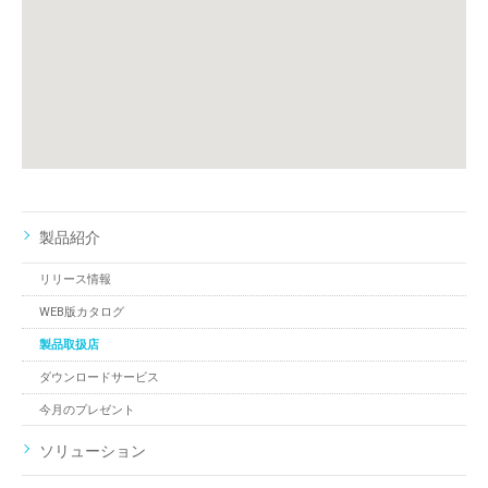
製品紹介
リリース情報
WEB版カタログ
製品取扱店
ダウンロードサービス
今月のプレゼント
ソリューション