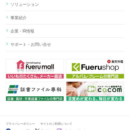
ソリューション
事業紹介
企業・IR情報
サポート・お問い合せ
プライバシーポリシー
サイトのご利用について