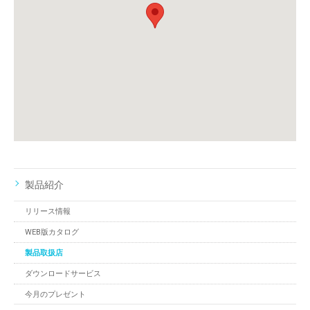
製品紹介
リリース情報
WEB版カタログ
製品取扱店
ダウンロードサービス
今月のプレゼント