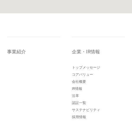
事業紹介
企業・IR情報
トップメッセージ
コアバリュー
会社概要
IR情報
沿革
認証一覧
サステナビリティ
採用情報