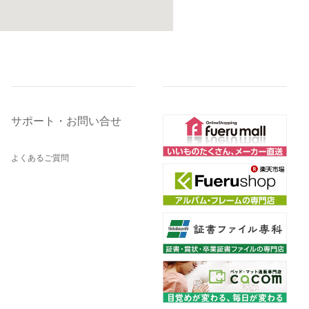
サポート・お問い合せ
よくあるご質問