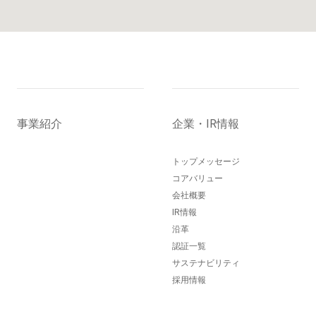
事業紹介
企業・IR情報
トップメッセージ
コアバリュー
会社概要
IR情報
沿革
認証一覧
サステナビリティ
採用情報