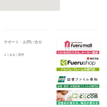
サポート・お問い合せ
よくあるご質問