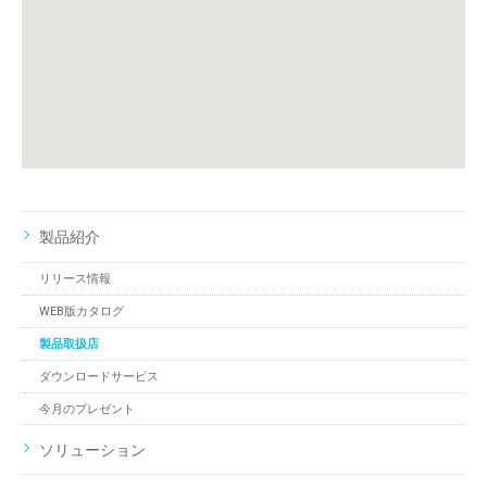
製品紹介
リリース情報
WEB版カタログ
製品取扱店
ダウンロードサービス
今月のプレゼント
ソリューション