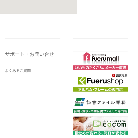
サポート・お問い合せ
よくあるご質問