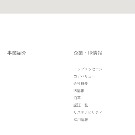
事業紹介
企業・IR情報
トップメッセージ
コアバリュー
会社概要
IR情報
沿革
認証一覧
サステナビリティ
採用情報