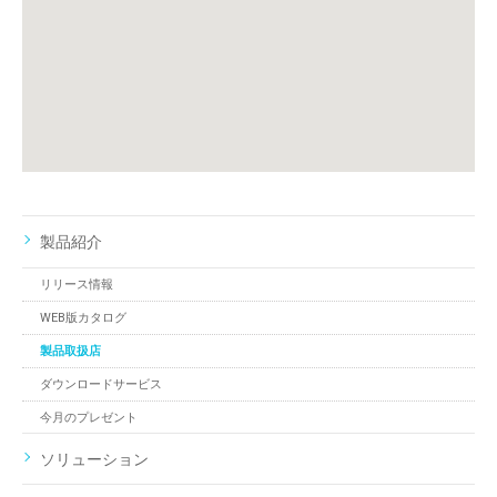
製品紹介
リリース情報
WEB版カタログ
製品取扱店
ダウンロードサービス
今月のプレゼント
ソリューション