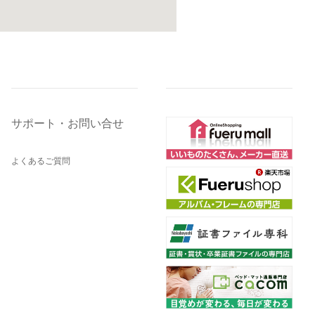
サポート・お問い合せ
よくあるご質問