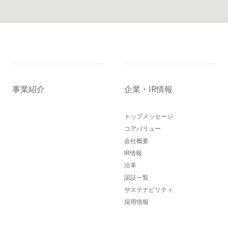
事業紹介
企業・IR情報
トップメッセージ
コアバリュー
会社概要
IR情報
沿革
認証一覧
サステナビリティ
採用情報