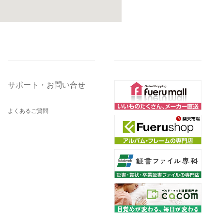
サポート・お問い合せ
よくあるご質問