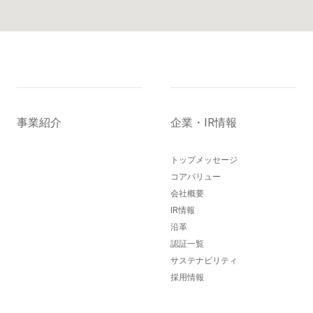
事業紹介
企業・IR情報
トップメッセージ
コアバリュー
会社概要
IR情報
沿革
認証一覧
サステナビリティ
採用情報