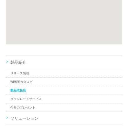
製品紹介
リリース情報
WEB版カタログ
製品取扱店
ダウンロードサービス
今月のプレゼント
ソリューション