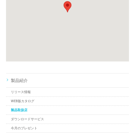
製品紹介
リリース情報
WEB版カタログ
製品取扱店
ダウンロードサービス
今月のプレゼント