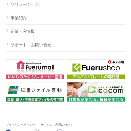
ソリューション
事業紹介
企業・IR情報
サポート・お問い合せ
プライバシーポリシー
サイトのご利用について