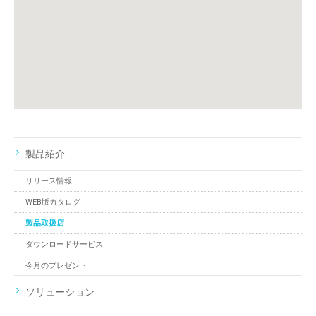
製品紹介
リリース情報
WEB版カタログ
製品取扱店
ダウンロードサービス
今月のプレゼント
ソリューション