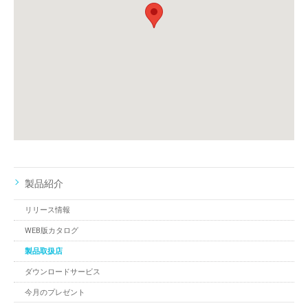
製品紹介
リリース情報
WEB版カタログ
製品取扱店
ダウンロードサービス
今月のプレゼント