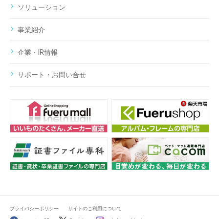
ソリューション
事業紹介
企業・IR情報
サポート・お問い合せ
プライバシーポリシー
サイトのご利用について