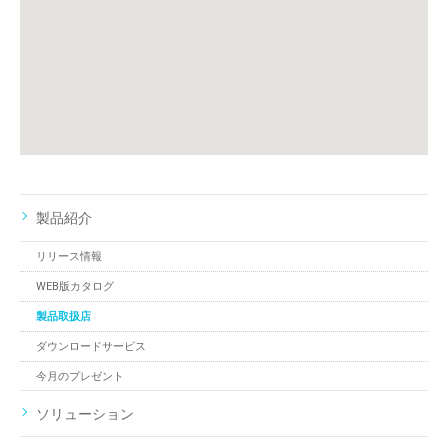
製品紹介
リリース情報
WEB版カタログ
製品取扱店
ダウンロードサービス
今月のプレゼント
ソリューション