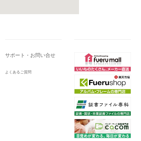
サポート・お問い合せ
よくあるご質問