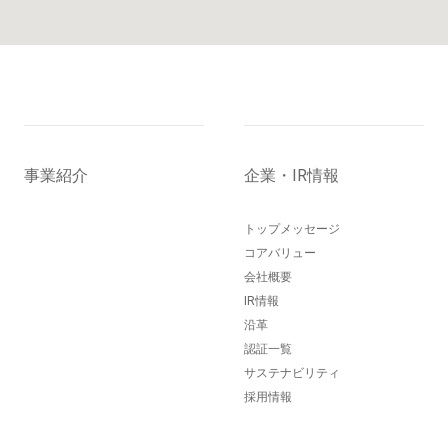
事業紹介
企業・IR情報
トップメッセージ
コアバリュー
会社概要
IR情報
沿革
認証一覧
サステナビリティ
採用情報