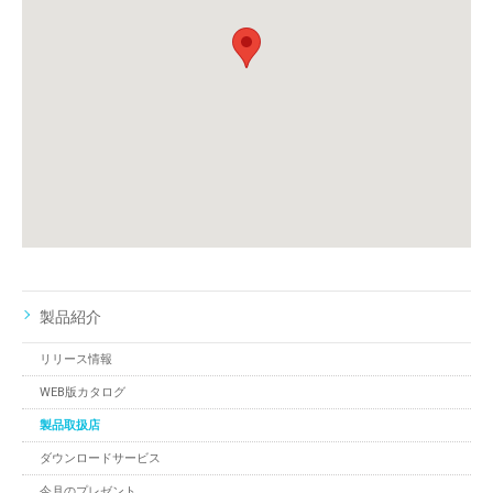
製品紹介
リリース情報
WEB版カタログ
製品取扱店
ダウンロードサービス
今月のプレゼント