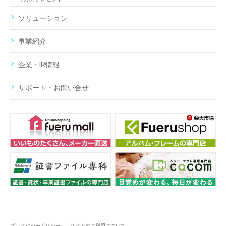
ソリューション
事業紹介
企業・IR情報
サポート・お問い合せ
プライバシーポリシー
サイトのご利用について