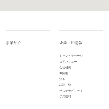
事業紹介
企業・IR情報
トップメッセージ
コアバリュー
会社概要
IR情報
沿革
認証一覧
サステナビリティ
採用情報