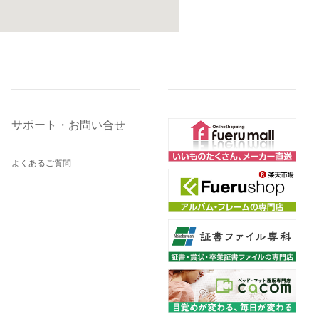
サポート・お問い合せ
よくあるご質問