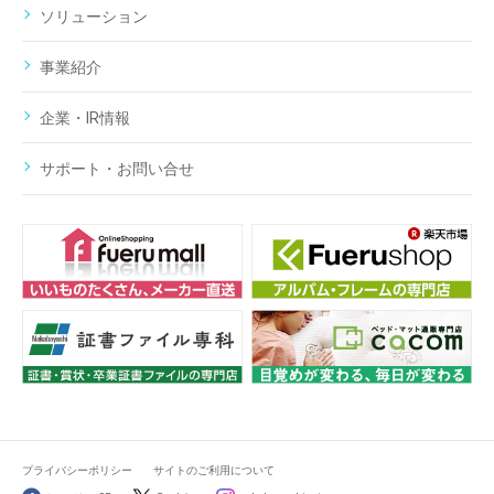
ソリューション
事業紹介
企業・IR情報
サポート・お問い合せ
プライバシーポリシー
サイトのご利用について