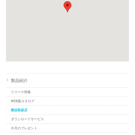
製品紹介
リリース情報
WEB版カタログ
製品取扱店
ダウンロードサービス
今月のプレゼント