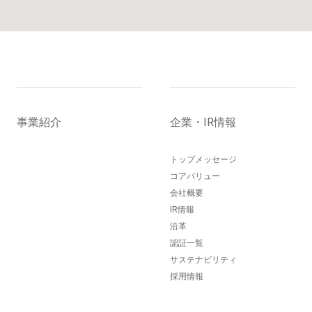
事業紹介
企業・IR情報
トップメッセージ
コアバリュー
会社概要
IR情報
沿革
認証一覧
サステナビリティ
採用情報