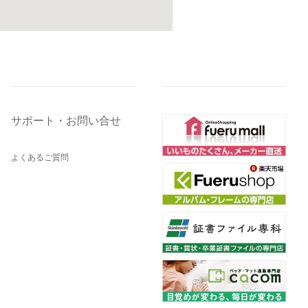
サポート・お問い合せ
よくあるご質問