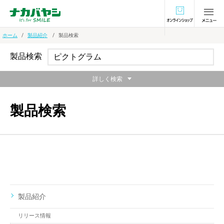
オンラインショ
ホーム
製品紹介
製品検索
製品検索
詳しく検索
製品検索
製品紹介
リリース情報