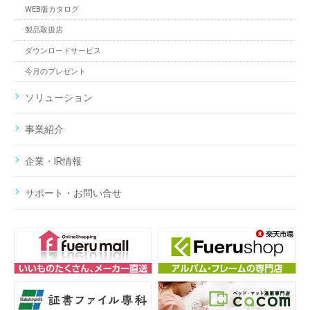
WEB版カタログ
製品取扱店
ダウンロードサービス
今月のプレゼント
ソリューション
事業紹介
企業・IR情報
サポート・お問い合せ