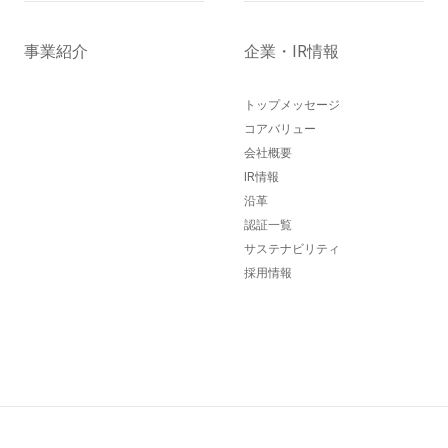
事業紹介
企業・IR情報
トップメッセージ
コアバリュー
会社概要
IR情報
沿革
認証一覧
サステナビリティ
採用情報