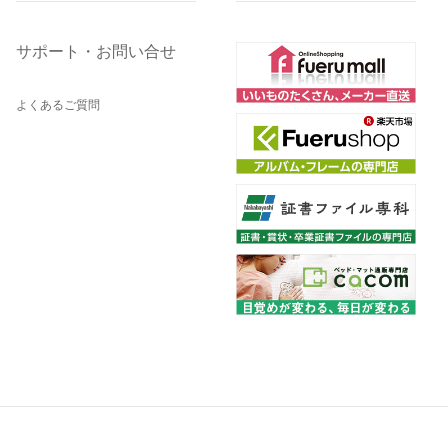
サポート・お問い合せ
よくあるご質問