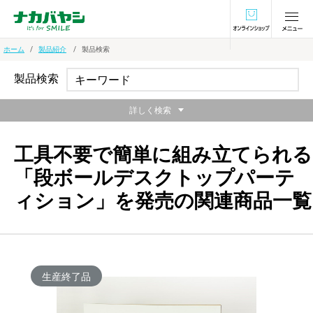
オンラインショ
ホーム
製品紹介
製品検索
製品検索
詳しく検索
工具不要で簡単に組み立てられる
「段ボールデスクトップパーテ
ィション」を発売の関連商品一覧
生産終了品