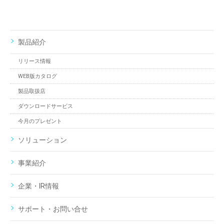
製品紹介
リリース情報
WEB版カタログ
製品取扱店
ダウンロードサービス
今月のプレゼント
ソリューション
事業紹介
企業・IR情報
サポート・お問い合せ