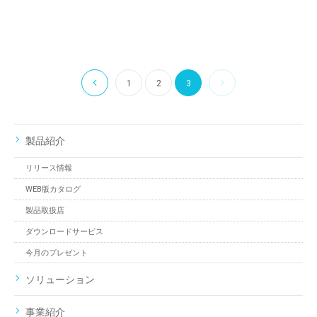
1
2
3
製品紹介
リリース情報
WEB版カタログ
製品取扱店
ダウンロードサービス
今月のプレゼント
ソリューション
事業紹介