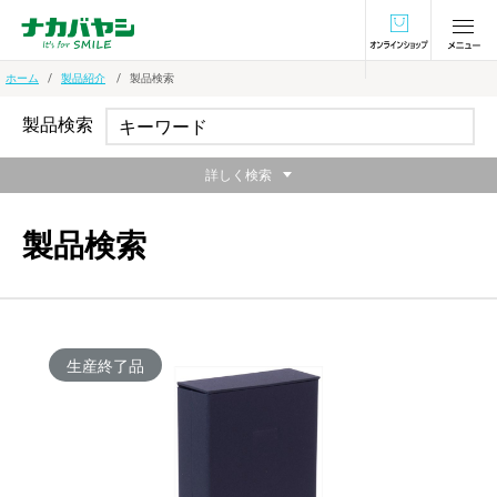
オンラインショ
ホーム
製品紹介
製品検索
製品検索
詳しく検索
製品検索
生産終了品