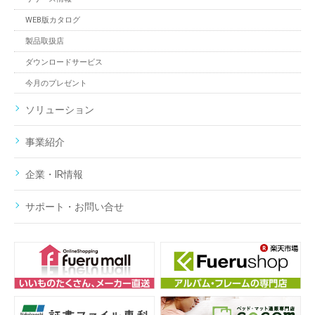
WEB版カタログ
製品取扱店
ダウンロードサービス
今月のプレゼント
ソリューション
事業紹介
企業・IR情報
サポート・お問い合せ