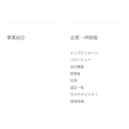
事業紹介
企業・IR情報
トップメッセージ
コアバリュー
会社概要
IR情報
沿革
認証一覧
サステナビリティ
採用情報