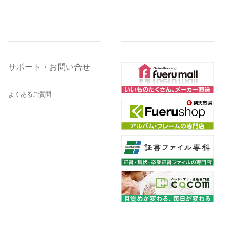
サポート・お問い合せ
よくあるご質問