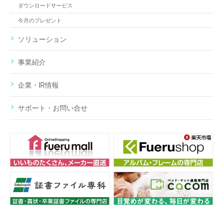
ダウンロードサービス
今月のプレゼント
ソリューション
事業紹介
企業・IR情報
サポート・お問い合せ