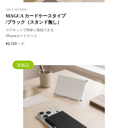
SMA-H020BK
MAGCA カードケースタイプ
/ブラック（スタンド無し）
マグネットで簡単に着脱できる
iPhoneカードケース
¥3,120
+ 税
新製品