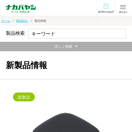
オンラインショ
ホーム
製品紹介
製品検索
製品検索
詳しく検索
新製品情報
新製品