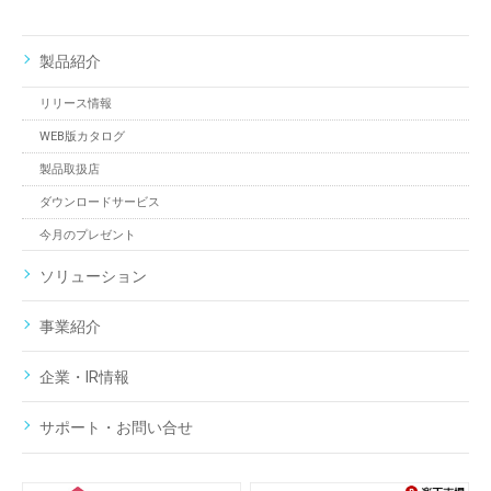
製品紹介
リリース情報
WEB版カタログ
製品取扱店
ダウンロードサービス
今月のプレゼント
ソリューション
事業紹介
企業・IR情報
サポート・お問い合せ