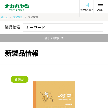
オンラインショ
ホーム
製品紹介
製品検索
製品検索
詳しく検索
新製品情報
新製品