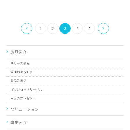
1
2
3
4
5
製品紹介
リリース情報
WEB版カタログ
製品取扱店
ダウンロードサービス
今月のプレゼント
ソリューション
事業紹介