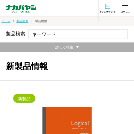
オンラインショ
ホーム
製品紹介
製品検索
製品検索
詳しく検索
新製品情報
新製品