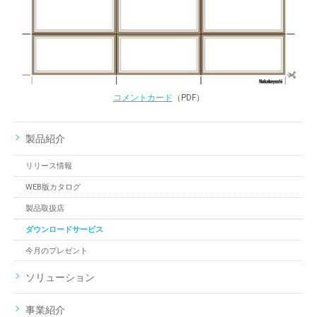
コメントカード
（PDF）
製品紹介
リリース情報
WEB版カタログ
製品取扱店
ダウンロードサービス
今月のプレゼント
ソリューション
事業紹介