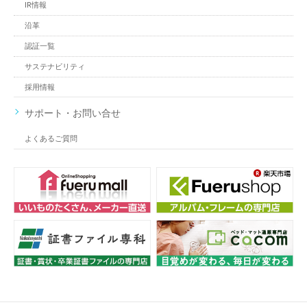
IR情報
沿革
認証一覧
サステナビリティ
採用情報
サポート・お問い合せ
よくあるご質問