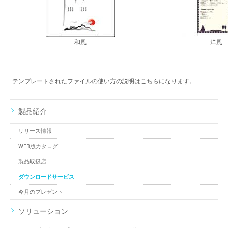
和風
洋風
テンプレートされたファイルの使い方の説明はこちらになります。
製品紹介
リリース情報
WEB版カタログ
製品取扱店
ダウンロードサービス
今月のプレゼント
ソリューション