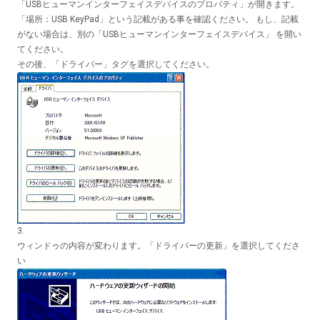
「USBヒューマンインターフェイスデバイスのプロパティ」が開きます。
「場所：USB KeyPad」という記載がある事を確認ください。 もし、記載
がない場合は、別の「USBヒューマンインターフェイスデバイス」 を開い
てください。
その後、「ドライバー」タグを選択してください。
3.
ウィンドゥの内容が変わります。「ドライバーの更新」を選択してくださ
い