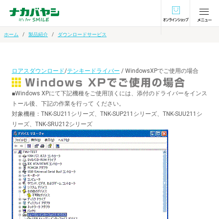
オンラインショ
ホーム
製品紹介
ダウンロードサービス
ロアスダウンロード
/
テンキードライバー
/ WindowsXPでご使用の場合
■Windows XPにて下記機種をご使用頂くには、添付のドライバーをインス
トール後、下記の作業を行って ください。
対象機種：TNK-SU211シリーズ、TNK-SUP211シリーズ、TNK-SUU211シ
リーズ、TNK-SRU212シリーズ