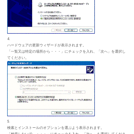
4.
ハードウェアの更新ウィザードが表示されます。
「一覧又は特定の場所から・・・」にチェックを入れ、「次へ」を選択し
てください。
5.
検索とインストールのオプションを選ぶよう表示されます。