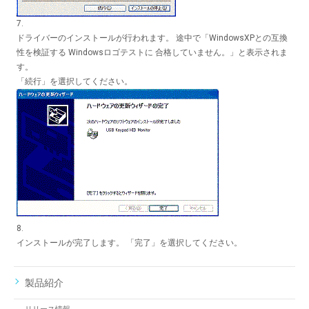
7.
ドライバーのインストールが行われます。 途中で「WindowsXPとの互換
性を検証する Windowsロゴテストに 合格していません。」と表示されま
す。
「続行」を選択してください。
8.
インストールが完了します。 「完了」を選択してください。
製品紹介