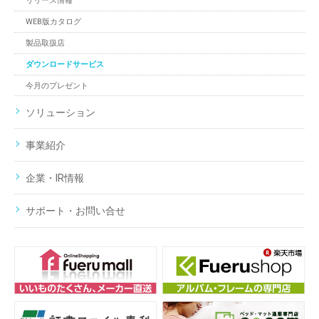
リリース情報
WEB版カタログ
製品取扱店
ダウンロードサービス
今月のプレゼント
ソリューション
事業紹介
企業・IR情報
サポート・お問い合せ