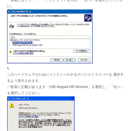
「検索しないで、・・・」にチェックを入れ、「次へ」を選択してくださ
い。
6.
このハードウェアのためにインストールするデバイスドライバーを 選択す
るよう表示されます。
一覧表に記載があります「USB Keypad HID Monitor」を選択し、 「次へ」
を選択してください。