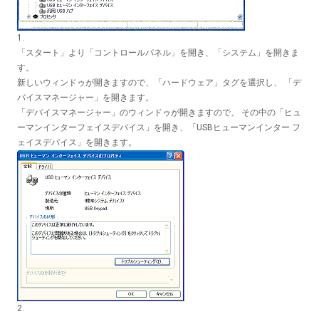
1.
「スタート」より「コントロールパネル」を開き、「システム」を開きま
す。
新しいウィンドゥが開きますので、「ハードウェア」タグを選択し、 「デ
バイスマネージャー」を開きます。
「デバイスマネージャー」のウィンドゥが開きますので、 その中の「ヒュ
ーマンインターフェイスデバイス」を開き、「USBヒューマンインター フ
ェイスデバイス」を開きます。
2.