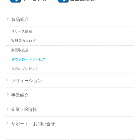
製品紹介
リリース情報
WEB版カタログ
製品取扱店
ダウンロードサービス
今月のプレゼント
ソリューション
事業紹介
企業・IR情報
サポート・お問い合せ