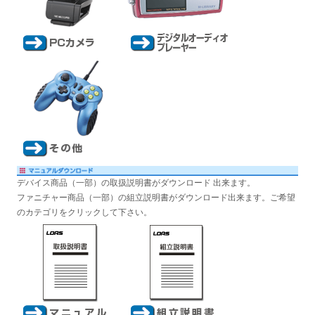
デバイス商品（一部）の取扱説明書がダウンロード 出来ます。
ファニチャー商品（一部）の組立説明書がダウンロード出来ます。ご希望
のカテゴリをクリックして下さい。