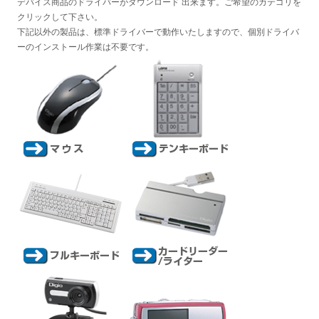
デバイス商品のドライバーがダウンロード 出来ます。ご希望のカテゴリを
クリックして下さい。
下記以外の製品は、標準ドライバーで動作いたしますので、個別ドライバ
ーのインストール作業は不要です。