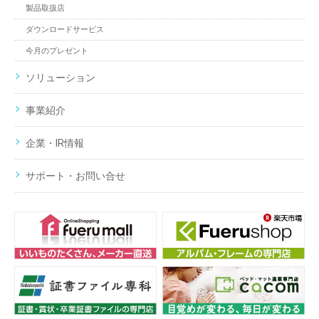
製品取扱店
ダウンロードサービス
今月のプレゼント
ソリューション
事業紹介
企業・IR情報
サポート・お問い合せ