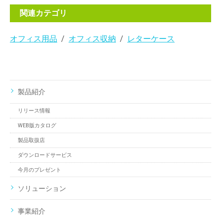
関連カテゴリ
オフィス用品
オフィス収納
レターケース
製品紹介
リリース情報
WEB版カタログ
製品取扱店
ダウンロードサービス
今月のプレゼント
ソリューション
事業紹介