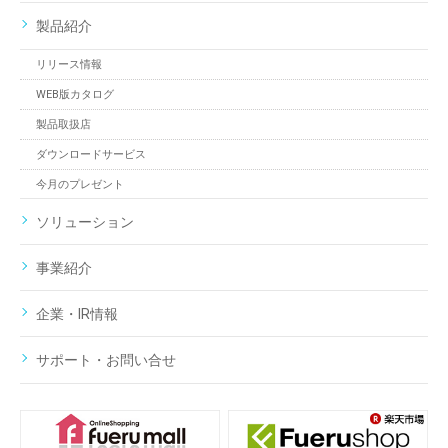
製品紹介
リリース情報
WEB版カタログ
製品取扱店
ダウンロードサービス
今月のプレゼント
ソリューション
事業紹介
企業・IR情報
サポート・お問い合せ