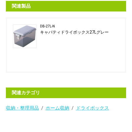
関連製品
DB-27L-N
キャパティドライボックス27Lグレー
関連カテゴリ
収納・整理用品
ホーム収納
ドライボックス