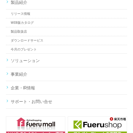
製品紹介
リリース情報
WEB版カタログ
製品取扱店
ダウンロードサービス
今月のプレゼント
ソリューション
事業紹介
企業・IR情報
サポート・お問い合せ