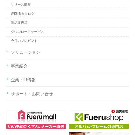
リリース情報
WEB版カタログ
製品取扱店
ダウンロードサービス
今月のプレゼント
ソリューション
事業紹介
企業・IR情報
サポート・お問い合せ