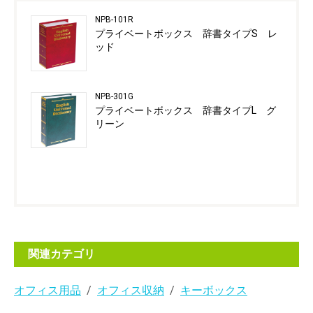
NPB-101R
プライベートボックス 辞書タイプS レ
ッド
NPB-301G
プライベートボックス 辞書タイプL グ
リーン
関連カテゴリ
オフィス用品
オフィス収納
キーボックス