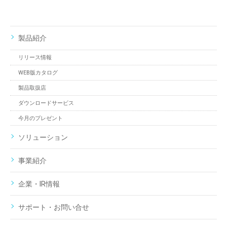
製品紹介
リリース情報
WEB版カタログ
製品取扱店
ダウンロードサービス
今月のプレゼント
ソリューション
事業紹介
企業・IR情報
サポート・お問い合せ