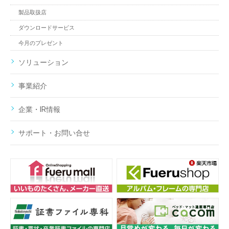
製品取扱店
ダウンロードサービス
今月のプレゼント
ソリューション
事業紹介
企業・IR情報
サポート・お問い合せ