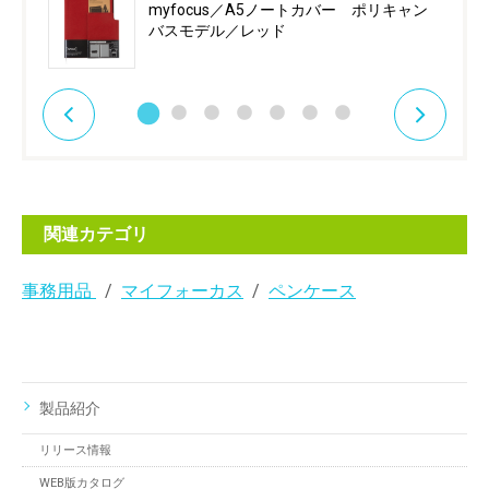
myfocus／A5ノートカバー ポリキャン
バスモデル／レッド
関連カテゴリ
事務用品
マイフォーカス
ペンケース
製品紹介
リリース情報
WEB版カタログ