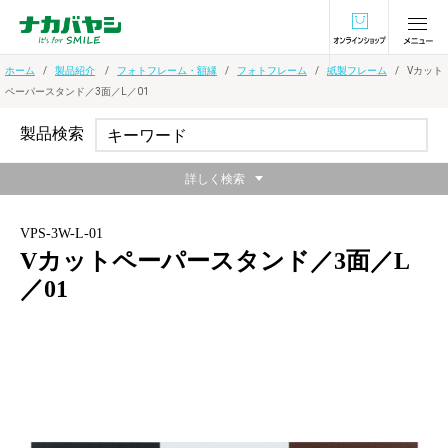
オンラインショ
ホーム
製品紹介
フォトフレーム・額縁
フォトフレーム
紙製フレーム
Vカット
ペーパースタンド／3面／L／01
製品検索
詳しく検索
VPS-3W-L-01
Vカットペーパースタンド／3面／L
／01