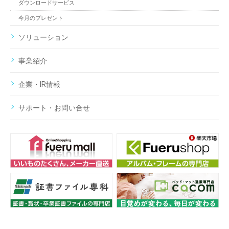
ダウンロードサービス
今月のプレゼント
ソリューション
事業紹介
企業・IR情報
サポート・お問い合せ