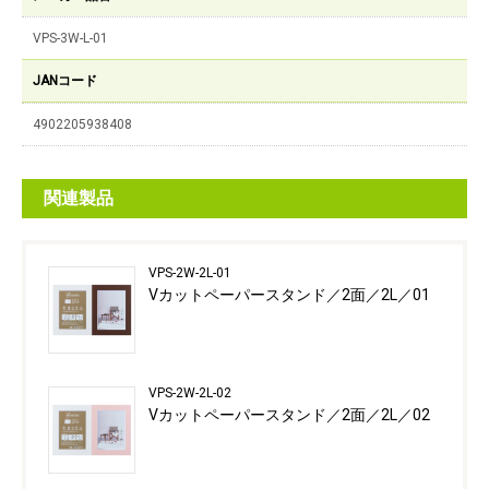
VPS-3W-L-01
JANコード
4902205938408
関連製品
VPS-2W-2L-01
Vカットペーパースタンド／2面／2L／01
VPS-2W-2L-02
Vカットペーパースタンド／2面／2L／02