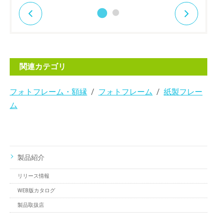
関連カテゴリ
フォトフレーム・額縁
フォトフレーム
紙製フレー
ム
製品紹介
リリース情報
WEB版カタログ
製品取扱店