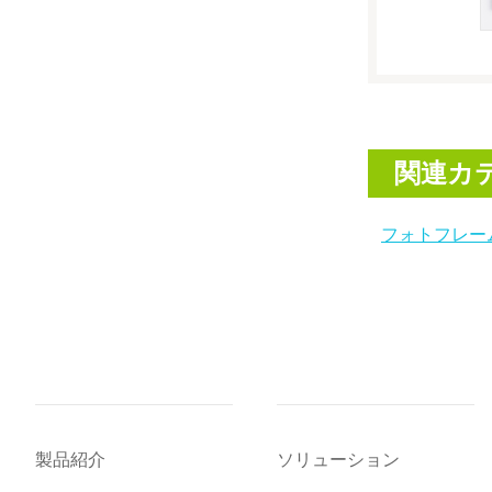
関連カ
フォトフレー
製品紹介
ソリューション