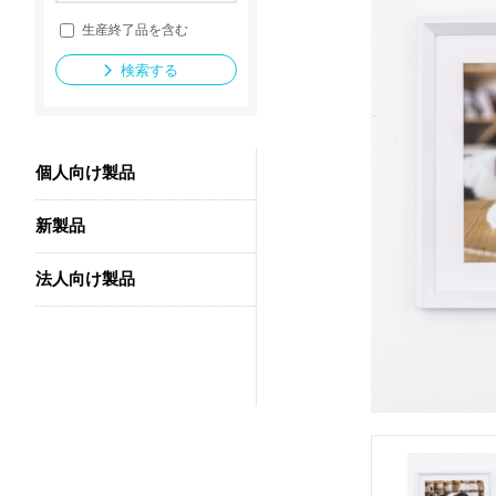
生産終了品を含む
検索する
法人向け製品
個人向け製品
新製品
法人向け製品