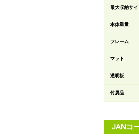
最大収納サイ
本体重量
フレーム
マット
透明板
付属品
JANコ