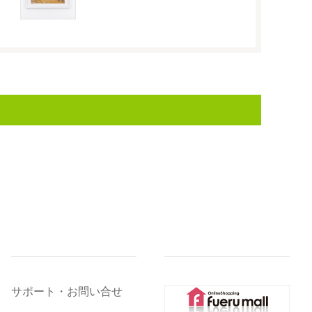
サポート・お問い合せ