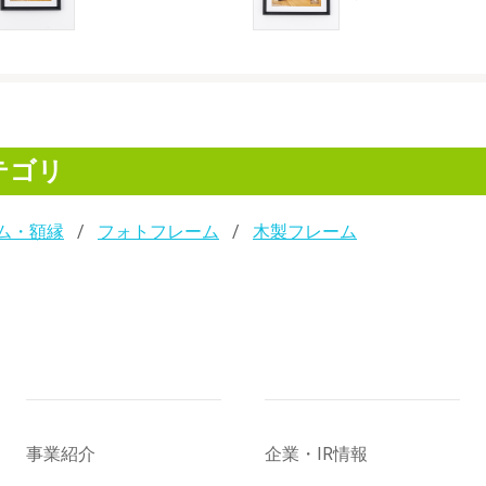
テゴリ
ム・額縁
フォトフレーム
木製フレーム
事業紹介
企業・IR情報