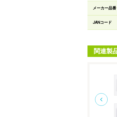
メーカー品番
JANコード
関連製