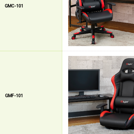
GMC-101
GMF-101