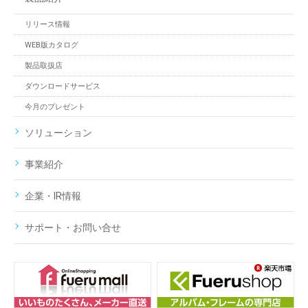
リリース情報
WEB版カタログ
製品取扱店
ダウンロードサービス
今月のプレゼント
ソリューション
事業紹介
企業・IR情報
サポート・お問い合せ