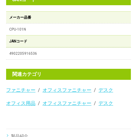
メーカー品番
CPU-101N
JANコード
4902205916536
関連カテゴリ
ファニチャー
オフィスファニチャー
デスク
オフィス用品
オフィスファニチャー
デスク
製品紹介