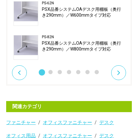
PS-62N
PSX品番システムOAデスク用棚板（奥行
き290mm）／W600mmタイプ対応
PS-82N
PSX品番システムOAデスク用棚板（奥行
き290mm）／W800mmタイプ対応
関連カテゴリ
ファニチャー
オフィスファニチャー
デスク
オフィス用品
オフィスファニチャー
デスク