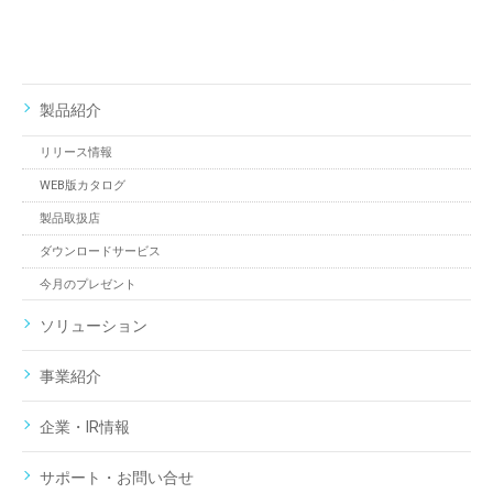
製品紹介
リリース情報
WEB版カタログ
製品取扱店
ダウンロードサービス
今月のプレゼント
ソリューション
事業紹介
企業・IR情報
サポート・お問い合せ