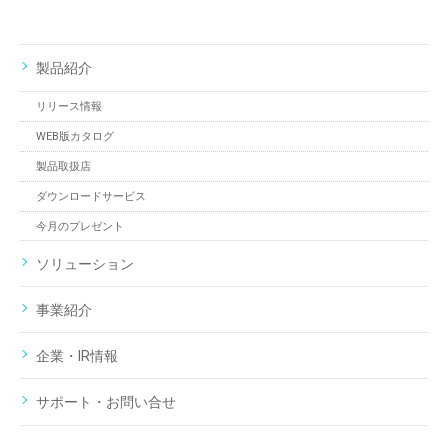
製品紹介
リリース情報
WEB版カタログ
製品取扱店
ダウンロードサービス
今月のプレゼント
ソリューション
事業紹介
企業・IR情報
サポート・お問い合せ