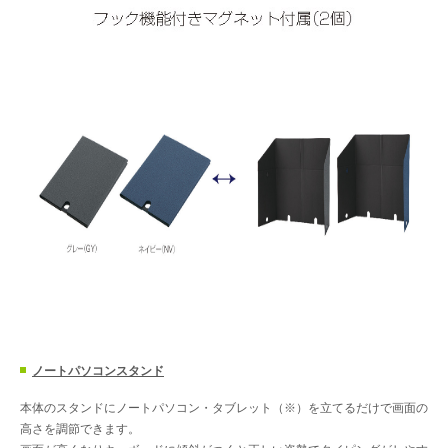
ノートパソコンスタンド
本体のスタンドにノートパソコン・タブレット（※）を立てるだけで画面の
高さを調節できます。