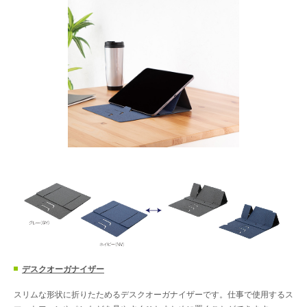
デスクオーガナイザー
スリムな形状に折りたためるデスクオーガナイザーです。仕事で使用するス