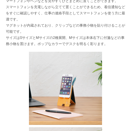
マートフォンやペンなどを見やすくひとまとめに置くことができます。
スマートフォンを充電しながら立てて置くことができるため、着信通知など
をすぐに確認しやすく、仕事の連絡手段としてスマートフォンを使う方に最
適です。
マグネットが内蔵されており、クリップなどの事務小物を貼り付けることが
可能です。
サイズはSサイズとMサイズの2種展開、Mサイズは本体右下に付箋などの事
務小物を置けます。ポップなカラーでデスクを明るく彩ります。