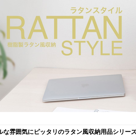
ルな雰囲気にピッタリのラタン風収納用品シリー