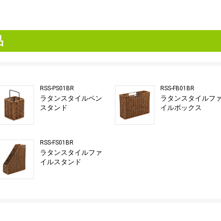
品
RSS-PS01BR
RSS-FB01BR
ラタンスタイルペン
ラタンスタイルフ
スタンド
イルボックス
RSS-FS01BR
ラタンスタイルファ
イルスタンド