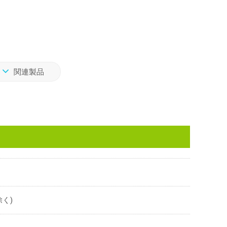
関連製品
除く)