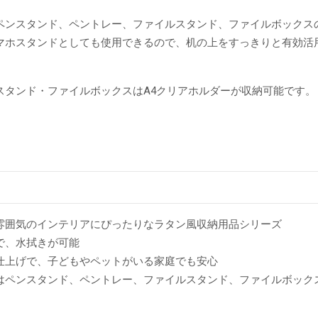
ペンスタンド、ペントレー、ファイルスタンド、ファイルボックス
マホスタンドとしても使用できるので、机の上をすっきりと有効活
スタンド・ファイルボックスはA4クリアホルダーが収納可能です。
雰囲気のインテリアにぴったりなラタン風収納用品シリーズ
で、水拭きが可能
仕上げで、子どもやペットがいる家庭でも安心
はペンスタンド、ペントレー、ファイルスタンド、ファイルボック