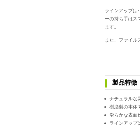
ラインアップは
ーの持ち手はス
ます。
また、ファイル
製品特徴
ナチュラルな
樹脂製の本体
滑らかな表面
ラインアップ