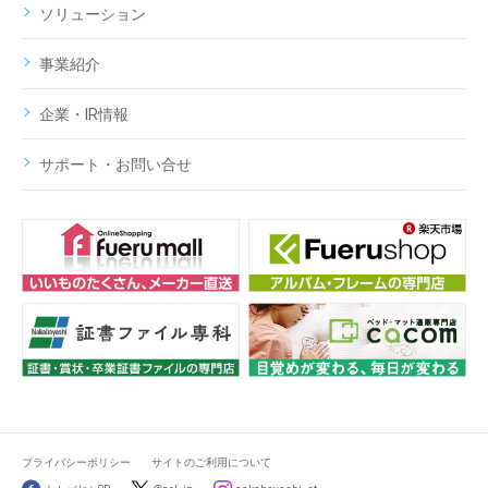
ソリューション
事業紹介
企業・IR情報
サポート・お問い合せ
プライバシーポリシー
サイトのご利用について