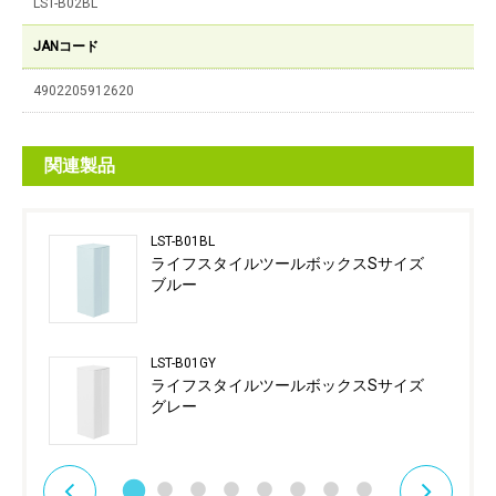
LST-B02BL
JANコード
4902205912620
関連製品
LST-B01BL
ライフスタイルツールボックスSサイズ
ブルー
LST-B01GY
ライフスタイルツールボックスSサイズ
グレー