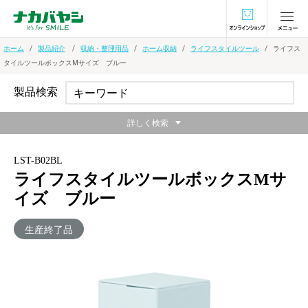
オンラインショ
ホーム
製品紹介
収納・整理用品
ホーム収納
ライフスタイルツール
ライフス
タイルツールボックスMサイズ ブルー
製品検索
詳しく検索
LST-B02BL
ライフスタイルツールボックスMサ
イズ ブルー
生産終了品