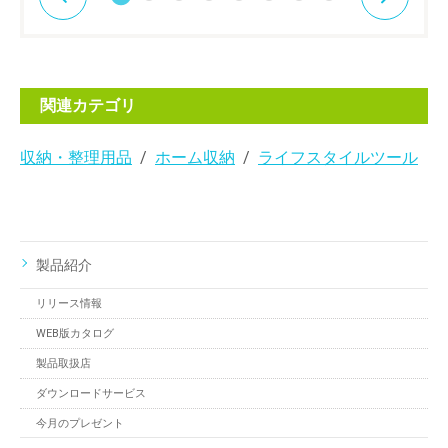
関連カテゴリ
収納・整理用品
ホーム収納
ライフスタイルツール
製品紹介
リリース情報
WEB版カタログ
製品取扱店
ダウンロードサービス
今月のプレゼント