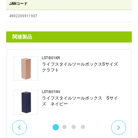
JANコード
4902205911937
関連製品
LST-B01KR
ライフスタイルツールボックスSサイズ
クラフト
LST-B01NV
ライフスタイルツールボックス Sサイ
ズ ネイビー