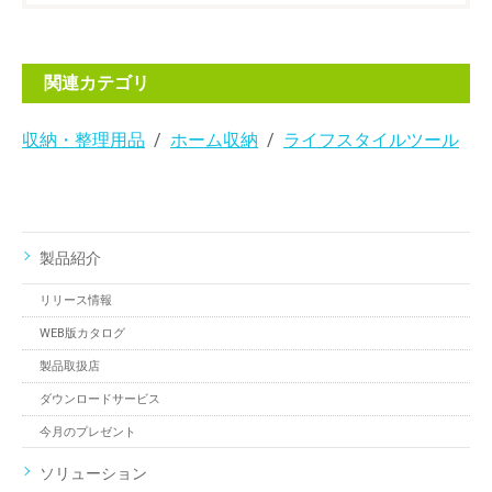
関連カテゴリ
収納・整理用品
ホーム収納
ライフスタイルツール
製品紹介
リリース情報
WEB版カタログ
製品取扱店
ダウンロードサービス
今月のプレゼント
ソリューション