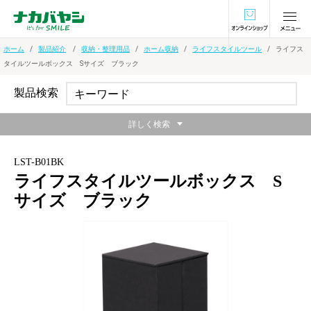
オンラインショ
ホーム
製品紹介
収納・整理用品
ホーム収納
ライフスタイルツール
ライフス
タイルツールボックス Sサイズ ブラック
製品検索
詳しく検索
LST-B01BK
ライフスタイルツールボックス S
サイズ ブラック