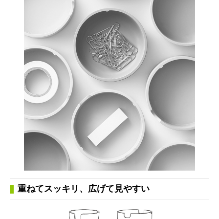
重ねてスッキリ、広げて見やすい