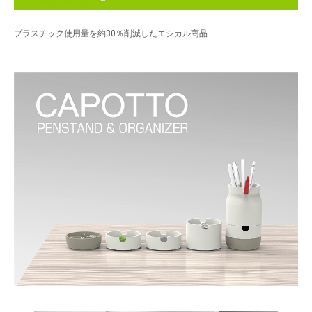
プラスチック使用量を約30％削減したエシカル商品