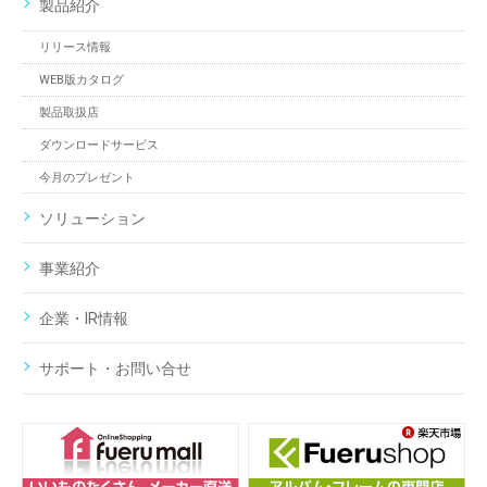
製品紹介
リリース情報
WEB版カタログ
製品取扱店
ダウンロードサービス
今月のプレゼント
ソリューション
事業紹介
企業・IR情報
サポート・お問い合せ