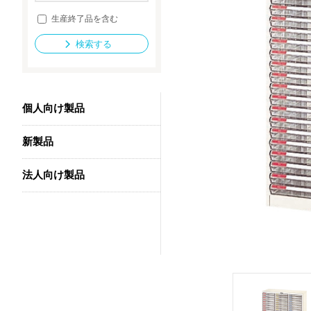
生産終了品を含む
検索する
法人向け製品
個人向け製品
新製品
法人向け製品