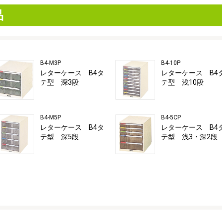
品
B4-M3P
B4-10P
レターケース B4タ
レターケース B4
テ型 深3段
テ型 浅10段
B4-M5P
B4-5CP
レターケース B4タ
レターケース B4
テ型 深5段
テ型 浅3・深2段