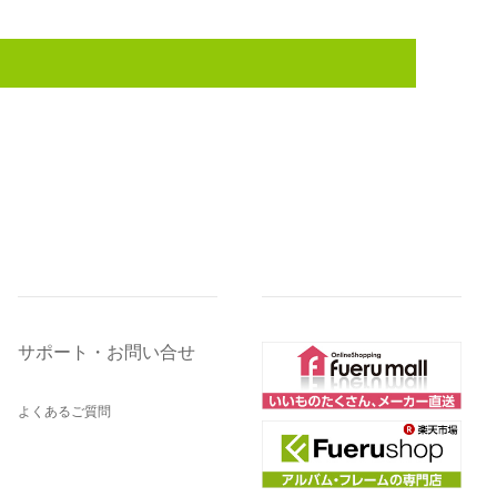
サポート・お問い合せ
よくあるご質問